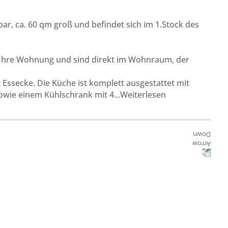
r, ca. 60 qm groß und befindet sich im 1.Stock des
 Ihre Wohnung und sind direkt im Wohnraum, der
 Essecke. Die Küche ist komplett ausgestattet mit
owie einem Kühlschrank mit 4
...Weiterlesen