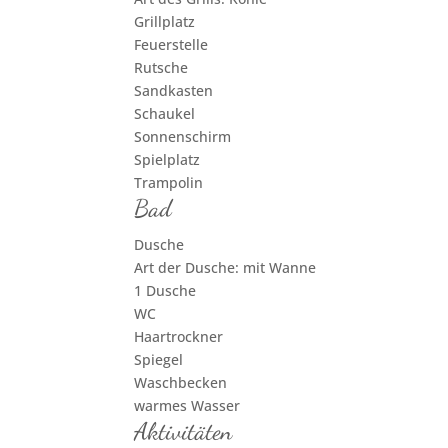
Grillplatz
Feuerstelle
Rutsche
Sandkasten
Schaukel
Sonnenschirm
Spielplatz
Trampolin
Bad
Dusche
Art der Dusche: mit Wanne
1 Dusche
WC
Haartrockner
Spiegel
Waschbecken
warmes Wasser
Aktivitäten