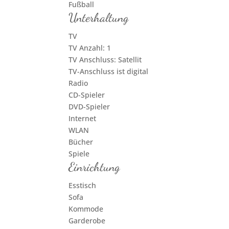
Fußball
Unterhaltung
TV
TV Anzahl: 1
TV Anschluss: Satellit
TV-Anschluss ist digital
Radio
CD-Spieler
DVD-Spieler
Internet
WLAN
Bücher
Spiele
Einrichtung
Esstisch
Sofa
Kommode
Garderobe