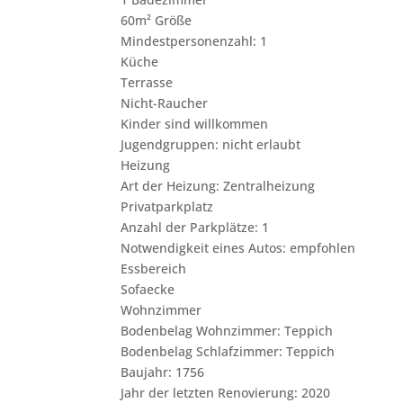
60m² Größe
Mindestpersonenzahl: 1
Küche
Terrasse
Nicht-Raucher
Kinder sind willkommen
Jugendgruppen: nicht erlaubt
Heizung
Art der Heizung: Zentralheizung
Privatparkplatz
Anzahl der Parkplätze: 1
Notwendigkeit eines Autos: empfohlen
Essbereich
Sofaecke
Wohnzimmer
Bodenbelag Wohnzimmer: Teppich
Bodenbelag Schlafzimmer: Teppich
Baujahr: 1756
Jahr der letzten Renovierung: 2020