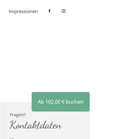
Impressionen
Ab
102,00
€
buchen
Fragen?
Kontaktdaten