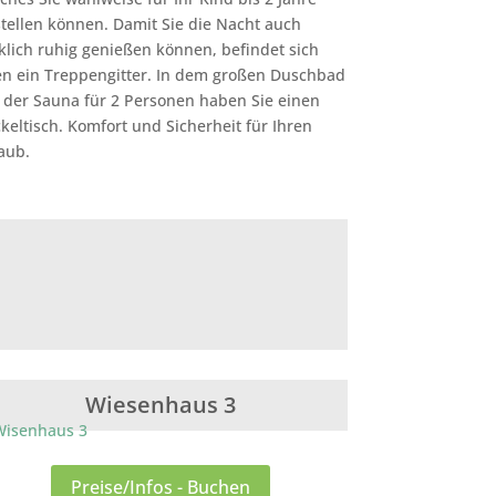
tellen können. Damit Sie die Nacht auch
klich ruhig genießen können, befindet sich
n ein Treppengitter. In dem großen Duschbad
 der Sauna für 2 Personen haben Sie einen
keltisch. Komfort und Sicherheit für Ihren
aub.
Wiesenhaus 3
Preise/Infos - Buchen