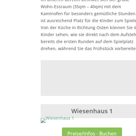
Wohn-Essraum (35qm – 40qm) mit dem
Kaminofen für besonders gemütliche Stunden.
ist ausreichend Platz für die Kinder zum Spiel
Von der Küche in Richtung Osten können Sie 
Kinder sehen, wie sie direkt nach dem Aufste
bereits die ersten Runden auf dem Spielplatz
drehen, während Sie das Frühstück vorbereite
Wiesenhaus 1
Preise/Infos - Buchen