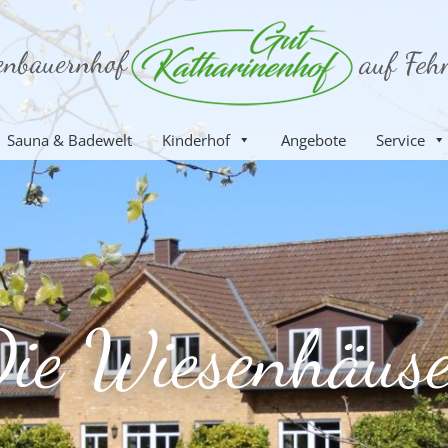
Sauna & Badewelt
Kinderhof
Angebote
Service
ie Wiesenhäus