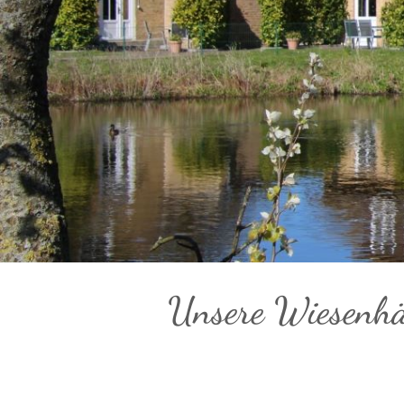
Unsere Wiesenhä