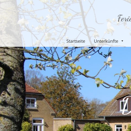
Startseite
Unterkünfte
D