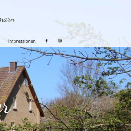
Impressionen
er