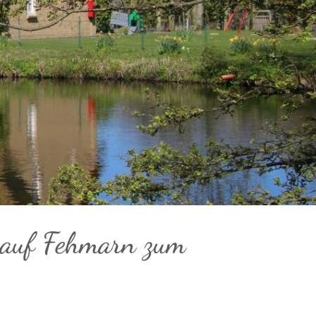
 auf Fehmarn zum