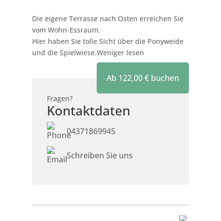
Die eigene Terrasse nach Osten erreichen Sie
vom Wohn-Essraum.
Hier haben Sie tolle Sicht über die Ponyweide
und die Spielwiese.
Weniger lesen
Ab
122,00
€
buchen
Fragen?
Kontaktdaten
04371869945
Schreiben Sie uns