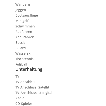
Wandern
Joggen
Bootsausflüge
Minigolf
Schwimmen
Radfahren
Kanufahren
Boccia
Billard
Wasserski
Tischtennis
Fußball
Unterhaltung
TV
TV Anzahl: 1
TV Anschluss: Satellit
TV-Anschluss ist digital
Radio
CD-Spieler