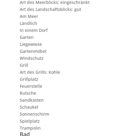
Art des Meerblicks: eingeschränkt
Art des Landschaftsblicks: gut
Am Meer
Ländlich
In einem Dorf
Garten
Liegewiese
Gartenmöbel
Windschutz
Grill
Art des Grills: Kohle
Grillplatz
Feuerstelle
Rutsche
Sandkasten
Schaukel
Sonnenschirm
Spielplatz
Trampolin
Bad