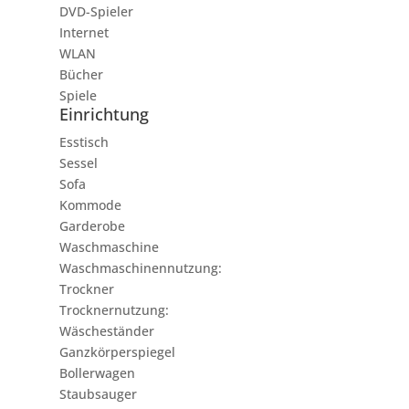
DVD-Spieler
Internet
WLAN
Bücher
Spiele
Einrichtung
Esstisch
Sessel
Sofa
Kommode
Garderobe
Waschmaschine
Waschmaschinennutzung:
Trockner
Trocknernutzung:
Wäscheständer
Ganzkörperspiegel
Bollerwagen
Staubsauger