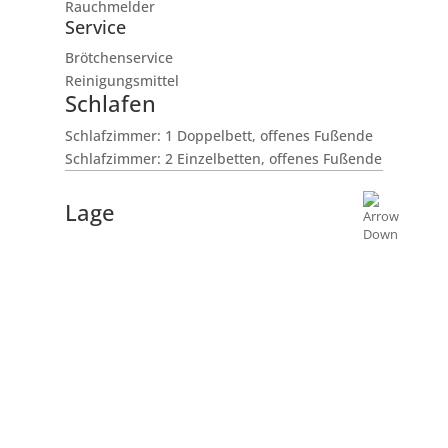
Rauchmelder
Service
Brötchenservice
Reinigungsmittel
Schlafen
Schlafzimmer: 1 Doppelbett, offenes Fußende
Schlafzimmer: 2 Einzelbetten, offenes Fußende
Lage