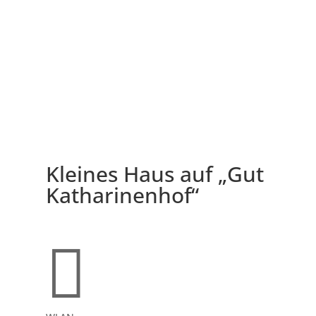
Kleines Haus auf „Gut
Katharinenhof“
