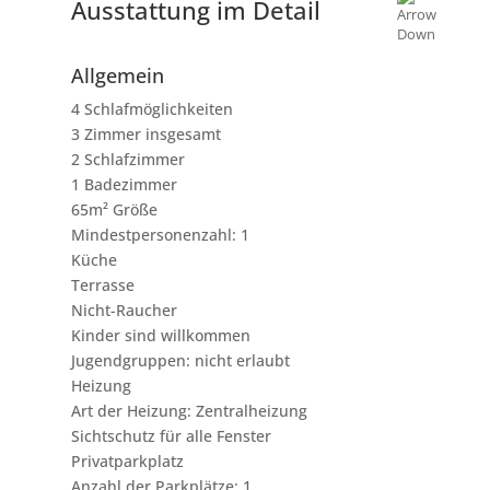
Ausstattung im Detail
Allgemein
4 Schlafmöglichkeiten
3 Zimmer insgesamt
2 Schlafzimmer
1 Badezimmer
65m² Größe
Mindestpersonenzahl: 1
Küche
Terrasse
Nicht-Raucher
Kinder sind willkommen
Jugendgruppen: nicht erlaubt
Heizung
Art der Heizung: Zentralheizung
Sichtschutz für alle Fenster
Privatparkplatz
Anzahl der Parkplätze: 1