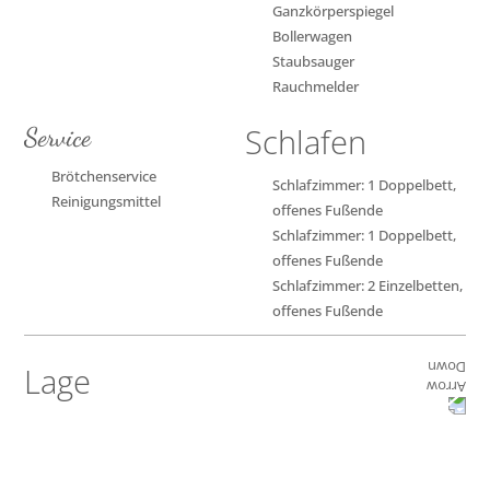
Ganzkörperspiegel
Bollerwagen
Staubsauger
Rauchmelder
Schlafen
Service
Brötchenservice
Schlafzimmer: 1 Doppelbett,
Reinigungsmittel
offenes Fußende
Schlafzimmer: 1 Doppelbett,
offenes Fußende
Schlafzimmer: 2 Einzelbetten,
offenes Fußende
Lage